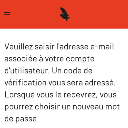
Skip to main content
Veuillez saisir l'adresse e-mail
associée à votre compte
d'utilisateur. Un code de
vérification vous sera adressé.
Lorsque vous le recevrez, vous
pourrez choisir un nouveau mot
de passe