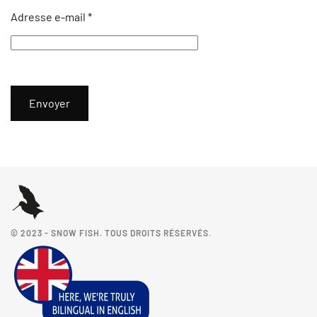
Adresse e-mail
*
Envoyer
© 2023 - SNOW FISH. TOUS DROITS RÉSERVÉS.