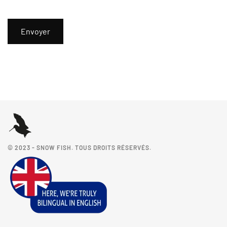
Envoyer
© 2023 - SNOW FISH. TOUS DROITS RÉSERVÉS.