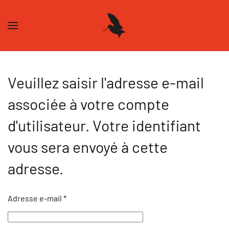
Skip to main content
Veuillez saisir l'adresse e-mail
associée à votre compte
d'utilisateur. Votre identifiant
vous sera envoyé à cette
adresse.
Adresse e-mail
*