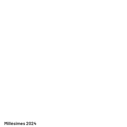
Millésimes
2024