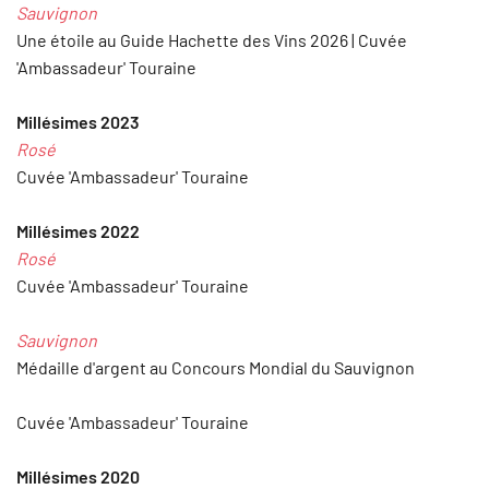
Sauvignon
Une étoile au Guide Hachette des Vins 2026 | Cuvée
'Ambassadeur' Touraine
Millésimes
2023
Rosé
Cuvée 'Ambassadeur' Touraine
Millésimes
2022
Rosé
Cuvée 'Ambassadeur' Touraine
Sauvignon
Médaille d'argent au Concours Mondial du Sauvignon
Cuvée 'Ambassadeur' Touraine
Millésimes 2020