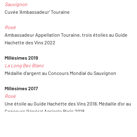
Sauvignon
Cuvée 'Ambassadeur' Touraine
Rosé
Ambassadeur Appellation Touraine, trois étoiles au Guide
Hachette des Vins 2022
Millésimes 2019
La Long Bec Blanc
Médaille d'argent au Concours Mondial du Sauvignon
Millésimes 2017
Rosé
Une étoile au Guide Hachette des Vins 2018, Médaille d'or au
Concours Général Agricole Paris 2018
Millésimes 2016
La Long Bec Blanc