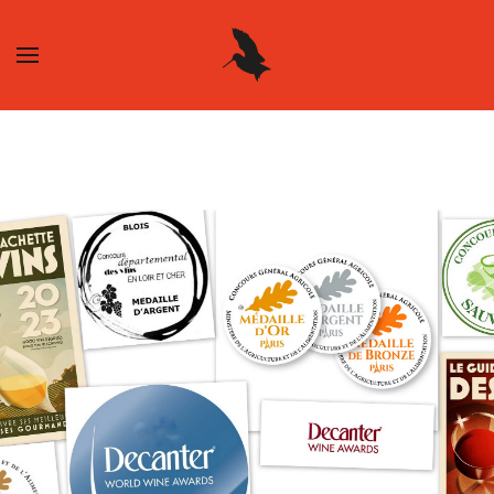
Skip to main content