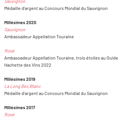
Sauvignon
Médaille d'argent au Concours Mondial du Sauvignon
Millésimes 2020
Sauvignon
Ambassadeur Appellation Touraine
Rosé
Ambassadeur Appellation Touraine, trois étoiles au Guide
Hachette des Vins 2022
Millésimes 2019
La Long Bec Blanc
Médaille d'argent au Concours Mondial du Sauvignon
Millésimes 2017
Rosé
Une étoile au Guide Hachette des Vins 2018, Médaille d'or au