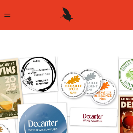
Skip to main content