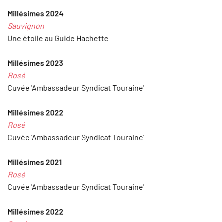
Millésimes
2024
Sauvignon
Une étoile au Guide Hachette
Millésimes
2023
Rosé
Cuvée 'Ambassadeur Syndicat Touraine'
Millésimes
2022
Rosé
Cuvée 'Ambassadeur Syndicat Touraine'
Millésimes
2021
Rosé
Cuvée 'Ambassadeur Syndicat Touraine'
Millésimes 2022