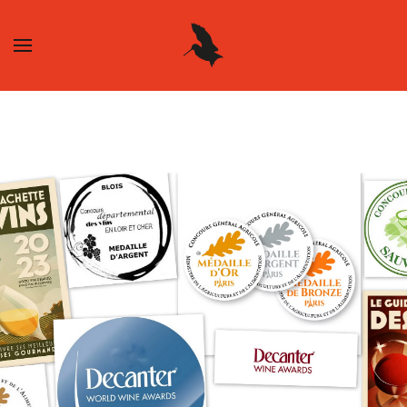
Skip to main content