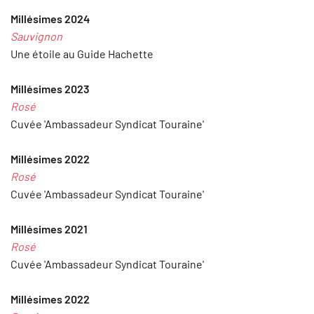
Millésimes
2024
Sauvignon
Une étoile au Guide Hachette
Millésimes
2023
Rosé
Cuvée 'Ambassadeur Syndicat Touraine'
Millésimes
2022
Rosé
Cuvée 'Ambassadeur Syndicat Touraine'
Millésimes
2021
Rosé
Cuvée 'Ambassadeur Syndicat Touraine'
Millésimes 2022