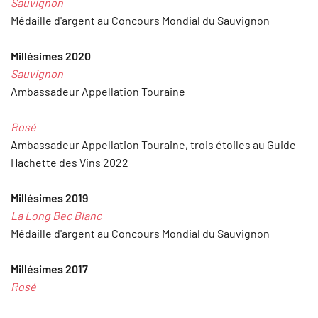
Sauvignon
Médaille d'argent au Concours Mondial du Sauvignon
Millésimes 2020
Sauvignon
Ambassadeur Appellation Touraine
Rosé
Ambassadeur Appellation Touraine, trois étoiles au Guide
Hachette des Vins 2022
Millésimes 2019
La Long Bec Blanc
Médaille d'argent au Concours Mondial du Sauvignon
Millésimes 2017
Rosé
Une étoile au Guide Hachette des Vins 2018, Médaille d'or au