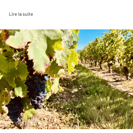
Lire la suite