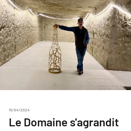
15/04/2024
Le Domaine s'agrandit