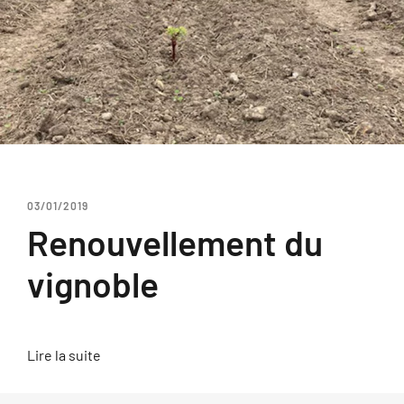
03/01/2019
Renouvellement du
vignoble
Lire la suite