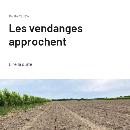
15/04/2024
Les vendanges
approchent
Lire la suite