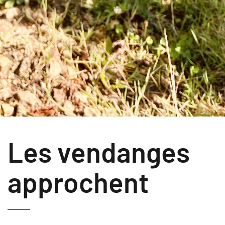
Les vendanges
approchent