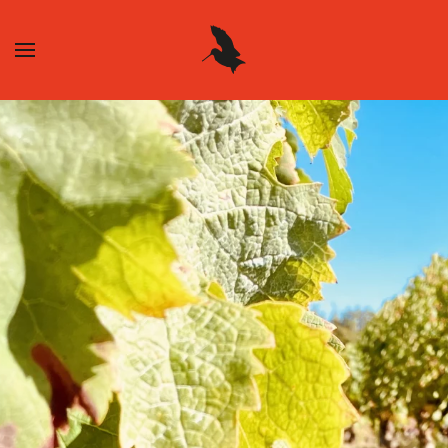
Skip to main content